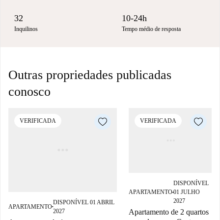
32
10-24h
Inquilinos
Tempo médio de resposta
Outras propriedades publicadas
conosco
VERIFICADA
VERIFICADA
DISPONÍVEL
APARTAMENTO
01 JULHO
■
2027
DISPONÍVEL 01 ABRIL
APARTAMENTO
■
2027
Apartamento de 2 quartos