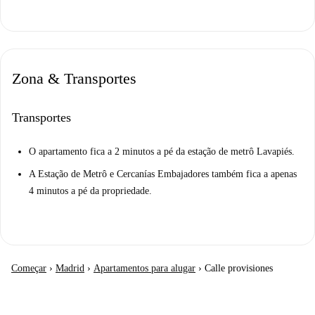
Zona & Transportes
Transportes
O apartamento fica a 2 minutos a pé da estação de metrô Lavapiés.
A Estação de Metrô e Cercanías Embajadores também fica a apenas
4 minutos a pé da propriedade.
Começar
›
Madrid
›
Apartamentos para alugar
›
Calle provisiones