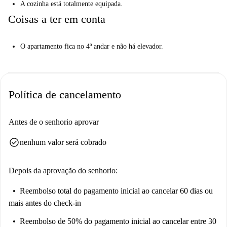
A cozinha está totalmente equipada.
Coisas a ter em conta
O apartamento fica no 4º andar e não há elevador.
Política de cancelamento
Antes de o senhorio aprovar
check_circle
nenhum valor será cobrado
Depois da aprovação do senhorio:
Reembolso total do pagamento inicial
ao cancelar 60 dias ou
mais antes do check-in
Reembolso de 50% do pagamento inicial
ao cancelar entre 30