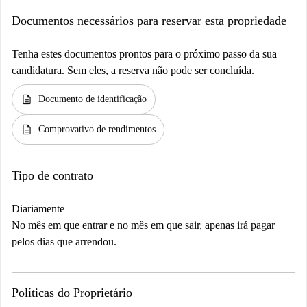
Documentos necessários para reservar esta propriedade
Tenha estes documentos prontos para o próximo passo da sua
candidatura. Sem eles, a reserva não pode ser concluída.
description
Documento de identificação
description
Comprovativo de rendimentos
Tipo de contrato
Diariamente
No mês em que entrar e no mês em que sair, apenas irá pagar
pelos dias que arrendou.
Políticas do Proprietário