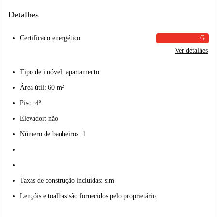
Detalhes
Certificado energético
G
Ver detalhes
Tipo de imóvel: apartamento
Área útil: 60 m²
Piso: 4º
Elevador: não
Número de banheiros: 1
Taxas de construção incluídas: sim
Lençóis e toalhas são fornecidos pelo proprietário.