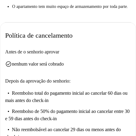
O apartamento tem muito espaço de armazenamento por toda parte.
Política de cancelamento
Antes de o senhorio aprovar
check_circle
nenhum valor será cobrado
Depois da aprovação do senhorio:
Reembolso total do pagamento inicial
ao cancelar 60 dias ou
mais antes do check-in
Reembolso de 50% do pagamento inicial
ao cancelar entre 30
e 59 dias antes do check-in
Não reembolsável
ao cancelar 29 dias ou menos antes do