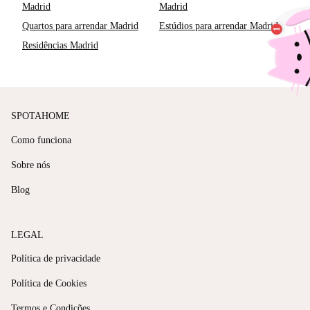
Madrid
Madrid
Quartos para arrendar Madrid
Estúdios para arrendar Madrid
Residências Madrid
SPOTAHOME
Como funciona
Sobre nós
Blog
LEGAL
Política de privacidade
Política de Cookies
Termos e Condições