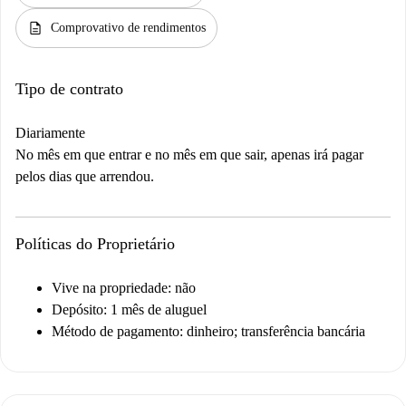
description
Comprovativo de rendimentos
Tipo de contrato
Diariamente
No mês em que entrar e no mês em que sair, apenas irá pagar
pelos dias que arrendou.
Políticas do Proprietário
Vive na propriedade: não
Depósito: 1 mês de aluguel
Método de pagamento: dinheiro; transferência bancária