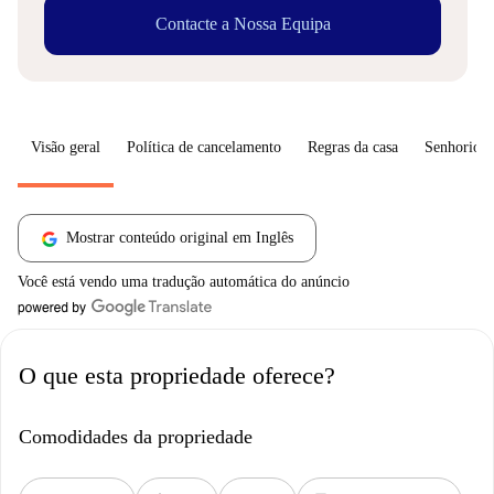
Contacte a Nossa Equipa
Visão geral
Política de cancelamento
Regras da casa
Senhorio
Mostrar conteúdo original em Inglês
Você está vendo uma tradução automática do anúncio
O que esta propriedade oferece?
Comodidades da propriedade