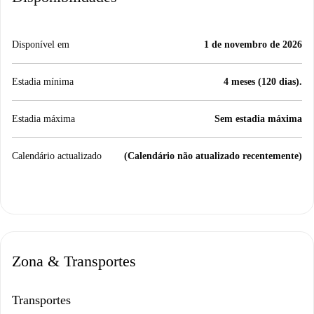
Disponível em
1 de novembro de 2026
Estadia mínima
4 meses (120 dias).
Estadia máxima
Sem estadia máxima
Calendário actualizado
(Calendário não atualizado recentemente)
Zona & Transportes
Transportes