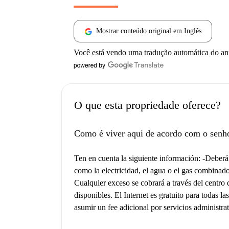
Mostrar conteúdo original em Inglês
Você está vendo uma tradução automática do a
O que esta propriedade oferece?
Como é viver aqui de acordo com o senh
Ten en cuenta la siguiente información: -Deberá 
como la electricidad, el agua o el gas combinado
Cualquier exceso se cobrará a través del centro 
disponibles. El Internet es gratuito para todas l
asumir un fee adicional por servicios administra