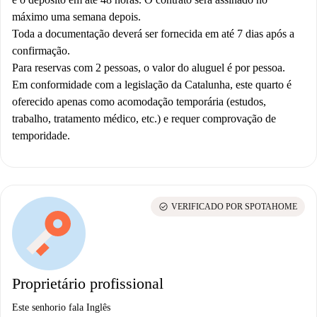
máximo uma semana depois.
Toda a documentação deverá ser fornecida em até 7 dias após a
confirmação.
Para reservas com 2 pessoas, o valor do aluguel é por pessoa.
Em conformidade com a legislação da Catalunha, este quarto é
oferecido apenas como acomodação temporária (estudos,
trabalho, tratamento médico, etc.) e requer comprovação de
temporidade.
check_circle
VERIFICADO POR SPOTAHOME
Proprietário profissional
Este senhorio fala Inglês