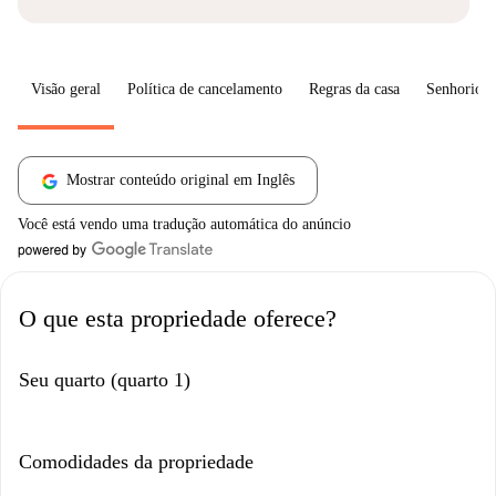
Visão geral
Política de cancelamento
Regras da casa
Senhorio
Mostrar conteúdo original em Inglês
Você está vendo uma tradução automática do anúncio
O que esta propriedade oferece?
Seu quarto (quarto 1)
Comodidades da propriedade