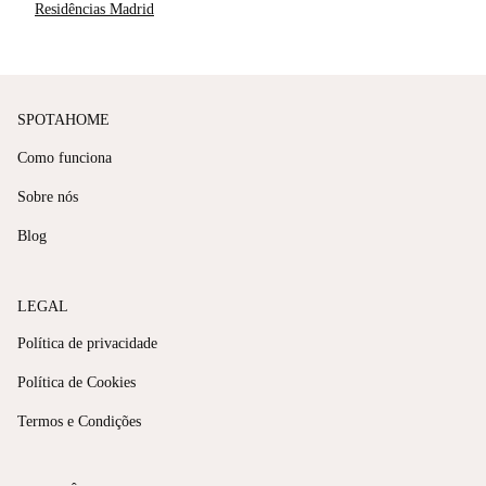
Residências Madrid
SPOTAHOME
Como funciona
Sobre nós
Blog
LEGAL
Política de privacidade
Política de Cookies
Termos e Condições