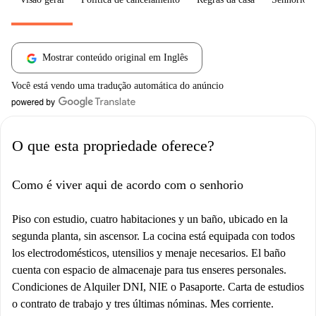
Mostrar conteúdo original em Inglês
Você está vendo uma tradução automática do anúncio
O que esta propriedade oferece?
Como é viver aqui de acordo com o senhorio
Piso con estudio, cuatro habitaciones y un baño, ubicado en la
segunda planta, sin ascensor. La cocina está equipada con todos
los electrodomésticos, utensilios y menaje necesarios. El baño
cuenta con espacio de almacenaje para tus enseres personales.
Condiciones de Alquiler DNI, NIE o Pasaporte. Carta de estudios
o contrato de trabajo y tres últimas nóminas. Mes corriente.