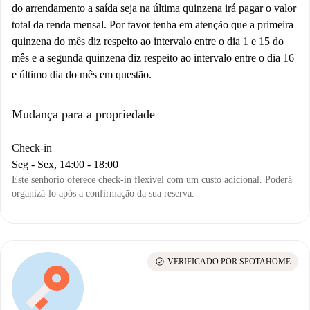
do arrendamento a saída seja na última quinzena irá pagar o valor
total da renda mensal. Por favor tenha em atenção que a primeira
quinzena do mês diz respeito ao intervalo entre o dia 1 e 15 do
mês e a segunda quinzena diz respeito ao intervalo entre o dia 16
e último dia do mês em questão.
Mudança para a propriedade
Check-in
Seg - Sex, 14:00 - 18:00
Este senhorio oferece check-in flexível com um custo adicional. Poderá
organizá-lo após a confirmação da sua reserva.
check_circle
VERIFICADO POR SPOTAHOME