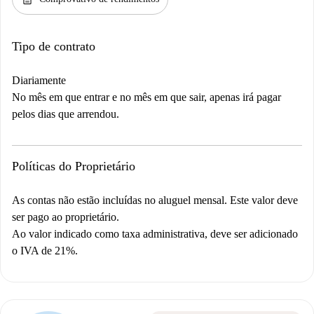
Tipo de contrato
Diariamente
No mês em que entrar e no mês em que sair, apenas irá pagar
pelos dias que arrendou.
Políticas do Proprietário
As contas não estão incluídas no aluguel mensal. Este valor deve
ser pago ao proprietário.
Ao valor indicado como taxa administrativa, deve ser adicionado
o IVA de 21%.