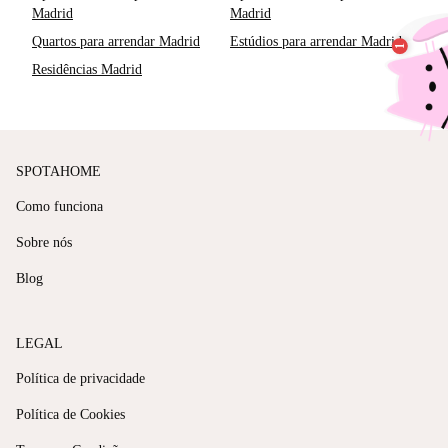
Madrid
Madrid
Quartos para arrendar Madrid
Estúdios para arrendar Madrid
Residências Madrid
SPOTAHOME
Como funciona
Sobre nós
Blog
LEGAL
Política de privacidade
Política de Cookies