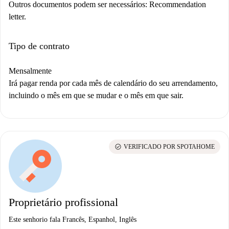
Outros documentos podem ser necessários:
Recommendation
letter.
Tipo de contrato
Mensalmente
Irá pagar renda por cada mês de calendário do seu arrendamento,
incluindo o mês em que se mudar e o mês em que sair.
check_circle
VERIFICADO POR SPOTAHOME
Proprietário profissional
Este senhorio fala Francês, Espanhol, Inglês