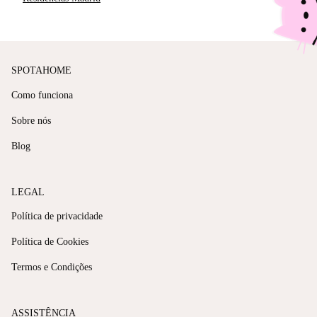
SPOTAHOME
Como funciona
Sobre nós
Blog
LEGAL
Política de privacidade
Política de Cookies
Termos e Condições
ASSISTÊNCIA