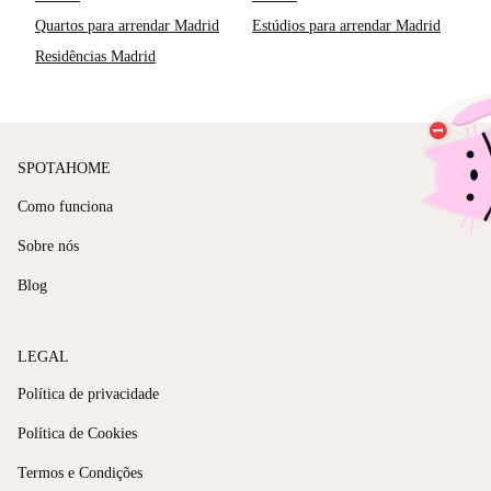
Quartos para arrendar Madrid
Estúdios para arrendar Madrid
Residências Madrid
SPOTAHOME
Como funciona
Sobre nós
Blog
LEGAL
Política de privacidade
Política de Cookies
Termos e Condições