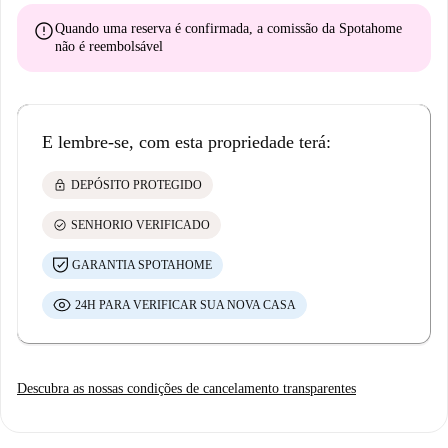
error
Quando uma reserva é confirmada, a comissão da Spotahome
não é reembolsável
E lembre-se, com esta propriedade terá:
lock
DEPÓSITO PROTEGIDO
check_circle
SENHORIO VERIFICADO
GARANTIA SPOTAHOME
24H PARA VERIFICAR SUA NOVA CASA
Descubra as nossas condições de cancelamento transparentes