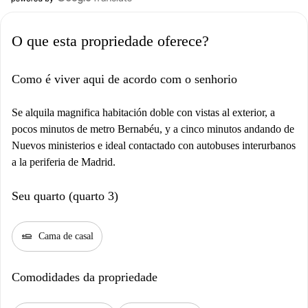
O que esta propriedade oferece?
Como é viver aqui de acordo com o senhorio
Se alquila magnifica habitación doble con vistas al exterior, a
pocos minutos de metro Bernabéu, y a cinco minutos andando de
Nuevos ministerios e ideal contactado con autobuses interurbanos
a la periferia de Madrid.
Seu quarto (quarto 3)
airline_seat_flat
Cama de casal
Comodidades da propriedade