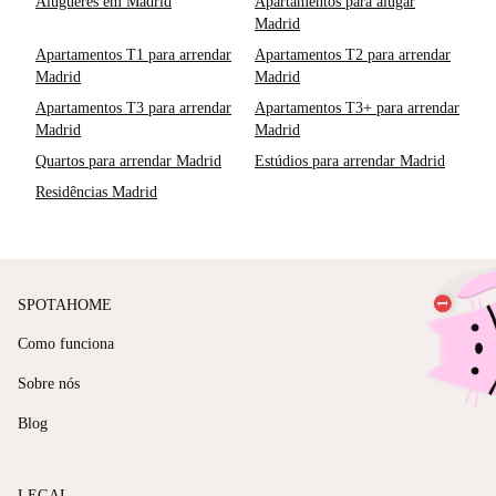
Alugueres em Madrid
Apartamentos para alugar
Madrid
Apartamentos T1 para arrendar
Apartamentos T2 para arrendar
Madrid
Madrid
Apartamentos T3 para arrendar
Apartamentos T3+ para arrendar
Madrid
Madrid
Quartos para arrendar Madrid
Estúdios para arrendar Madrid
Residências Madrid
SPOTAHOME
Como funciona
Sobre nós
Blog
LEGAL