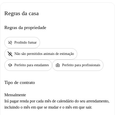
Regras da casa
Regras da propriedade
smoke_free
Proibido fumar
pet_supplies
Não são permitidos animais de estimação
school
business_center
Perfeito para estudantes
Perfeito para profissionais
Tipo de contrato
Mensalmente
Irá pagar renda por cada mês de calendário do seu arrendamento,
incluindo o mês em que se mudar e o mês em que sair.