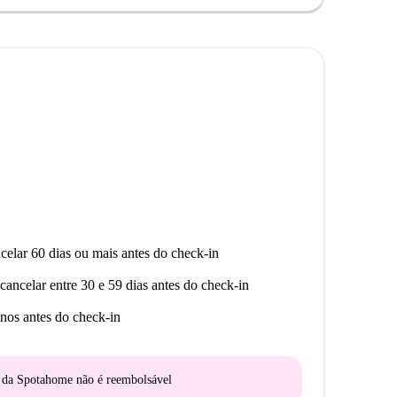
celar 60 dias ou mais antes do check-in
cancelar entre 30 e 59 dias antes do check-in
nos antes do check-in
o da Spotahome
não é reembolsável