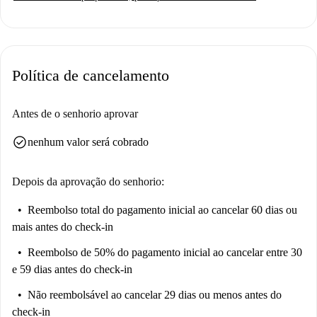
Política de cancelamento
Antes de o senhorio aprovar
check_circle
nenhum valor será cobrado
Depois da aprovação do senhorio:
Reembolso total do pagamento inicial
ao cancelar 60 dias ou
mais antes do check-in
Reembolso de 50% do pagamento inicial
ao cancelar entre 30
e 59 dias antes do check-in
Não reembolsável
ao cancelar 29 dias ou menos antes do
check-in