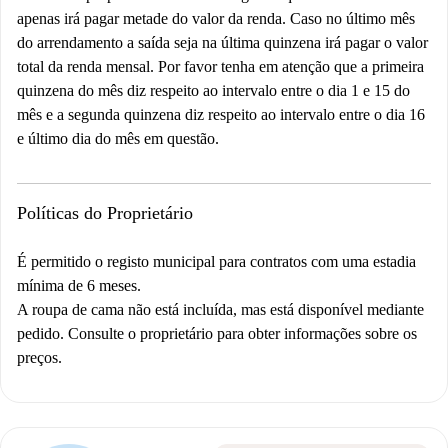
apenas irá pagar metade do valor da renda. Caso no último mês
do arrendamento a saída seja na última quinzena irá pagar o valor
total da renda mensal. Por favor tenha em atenção que a primeira
quinzena do mês diz respeito ao intervalo entre o dia 1 e 15 do
mês e a segunda quinzena diz respeito ao intervalo entre o dia 16
e último dia do mês em questão.
Políticas do Proprietário
É permitido o registo municipal para contratos com uma estadia
mínima de 6 meses.
A roupa de cama não está incluída, mas está disponível mediante
pedido. Consulte o proprietário para obter informações sobre os
preços.