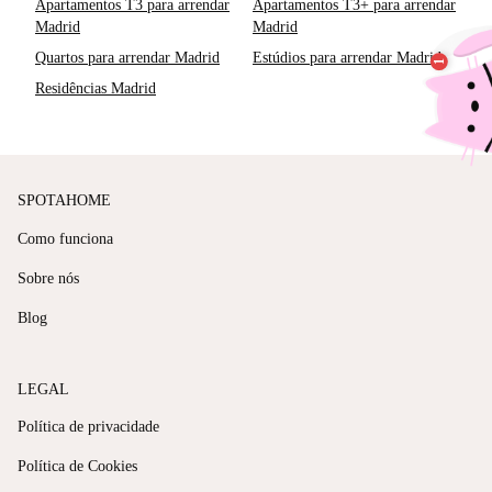
Apartamentos T3 para arrendar
Apartamentos T3+ para arrendar
Madrid
Madrid
Quartos para arrendar Madrid
Estúdios para arrendar Madrid
Residências Madrid
SPOTAHOME
Como funciona
Sobre nós
Blog
LEGAL
Política de privacidade
Política de Cookies