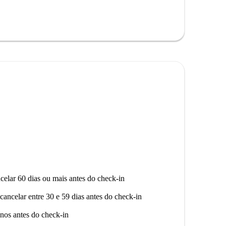
celar 60 dias ou mais antes do check-in
cancelar entre 30 e 59 dias antes do check-in
nos antes do check-in