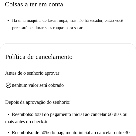
Coisas a ter em conta
Há uma máquina de lavar roupa, mas não há secador, então você
precisará pendurar suas roupas para secar.
Política de cancelamento
Antes de o senhorio aprovar
check_circle
nenhum valor será cobrado
Depois da aprovação do senhorio:
Reembolso total do pagamento inicial
ao cancelar 60 dias ou
mais antes do check-in
Reembolso de 50% do pagamento inicial
ao cancelar entre 30