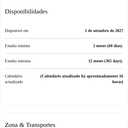
Disponibilidades
Disponível em
1 de setembro de 2027
Estadia mínima
2 meses (60 dias).
Estadia máxima
12 meses (365 days).
Calendário
(Calendário atualizado há aproximadamente 16
actualizado
horas)
Zona & Transportes