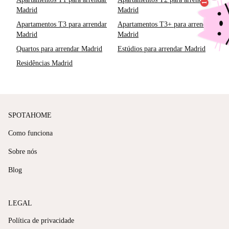
Madrid
Madrid
Apartamentos T3 para arrendar
Apartamentos T3+ para arrendar
Madrid
Madrid
Quartos para arrendar Madrid
Estúdios para arrendar Madrid
Residências Madrid
SPOTAHOME
Como funciona
Sobre nós
Blog
LEGAL
Política de privacidade