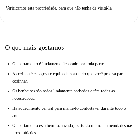
Verificamos esta propriedade, para que não tenha de visitá-la
O que mais gostamos
O apartamento é lindamente decorado por toda parte.
A cozinha é espaçosa e equipada com tudo que você precisa para
cozinhar.
Os banheiros são todos lindamente acabados e têm todas as
necessidades.
Há aquecimento central para mantê-lo confortável durante todo o
ano.
O apartamento está bem localizado, perto do metro e amenidades nas
proximidades.