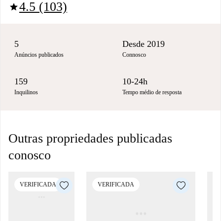
4.5 (103)
star
5
Desde 2019
Anúncios publicados
Connosco
159
10-24h
Inquilinos
Tempo médio de resposta
Outras propriedades publicadas
conosco
VERIFICADA
VERIFICADA