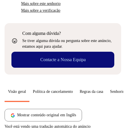
Mais sobre este senhorio
Mais sobre a verificação
Com alguma dúvida?
sentiment_very_satisfied
Se tiver alguma dúvida ou pergunta sobre este anúncio,
estamos aqui para ajudar.
Contacte a Nossa Equipa
Visão geral
Política de cancelamento
Regras da casa
Senhorio
Mostrar conteúdo original em Inglês
Você está vendo uma tradução automática do anúncio