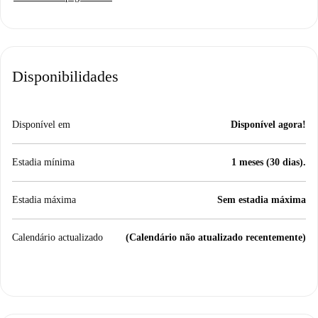
Disponibilidades
Disponível em
Disponível agora!
Estadia mínima
1 meses (30 dias).
Estadia máxima
Sem estadia máxima
Calendário actualizado
(Calendário não atualizado recentemente)