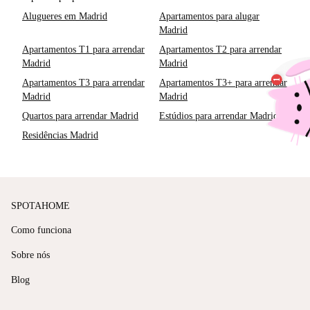
Alugueres em Madrid
Apartamentos para alugar
Madrid
Apartamentos T1 para arrendar
Apartamentos T2 para arrendar
Madrid
Madrid
Apartamentos T3 para arrendar
Apartamentos T3+ para arrendar
Madrid
Madrid
Quartos para arrendar Madrid
Estúdios para arrendar Madrid
Residências Madrid
SPOTAHOME
Como funciona
Sobre nós
Blog