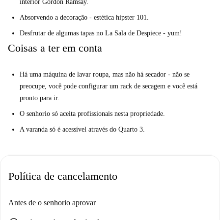
interior Gordon Ramsay.
Absorvendo a decoração - estética hipster 101.
Desfrutar de algumas tapas no La Sala de Despiece - yum!
Coisas a ter em conta
Há uma máquina de lavar roupa, mas não há secador - não se
preocupe, você pode configurar um rack de secagem e você está
pronto para ir.
O senhorio só aceita profissionais nesta propriedade.
A varanda só é acessível através do Quarto 3.
Política de cancelamento
Antes de o senhorio aprovar