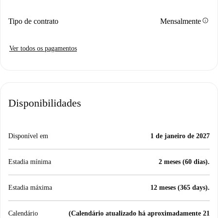
info
Tipo de contrato
Mensalmente
Ver todos os pagamentos
Disponibilidades
Disponível em
1 de janeiro de 2027
Estadia mínima
2 meses (60 dias).
Estadia máxima
12 meses (365 days).
Calendário
(Calendário atualizado há aproximadamente 21