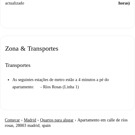
actualizado
horas)
Zona & Transportes
Transportes
As seguintes estações de metro estão a 4 minutos a pé do
apartamento: - Ríos Rosas (Linha 1)
Começar
›
Madrid
›
Quartos para alugar
›
Apartamento em calle de ríos
rosas, 28003 madrid, spain