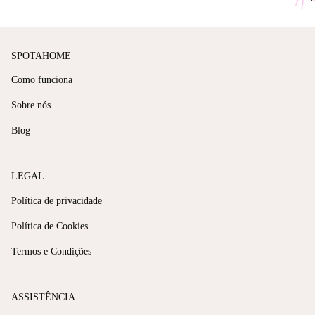
SPOTAHOME
Como funciona
Sobre nós
Blog
LEGAL
Política de privacidade
Política de Cookies
Termos e Condições
ASSISTÊNCIA