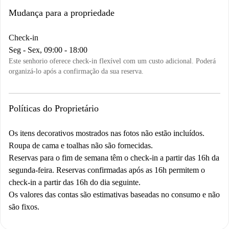
Mudança para a propriedade
Check-in
Seg - Sex, 09:00 - 18:00
Este senhorio oferece check-in flexível com um custo adicional. Poderá
organizá-lo após a confirmação da sua reserva.
Políticas do Proprietário
Os itens decorativos mostrados nas fotos não estão incluídos.
Roupa de cama e toalhas não são fornecidas.
Reservas para o fim de semana têm o check-in a partir das 16h da
segunda-feira. Reservas confirmadas após as 16h permitem o
check-in a partir das 16h do dia seguinte.
Os valores das contas são estimativas baseadas no consumo e não
são fixos.