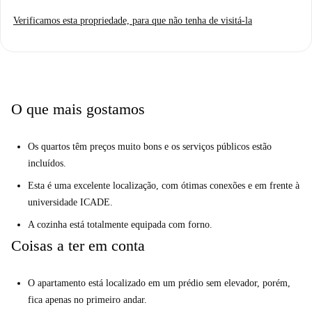
Verificamos esta propriedade, para que não tenha de visitá-la
O que mais gostamos
Os quartos têm preços muito bons e os serviços públicos estão
incluídos.
Esta é uma excelente localização, com ótimas conexões e em frente à
universidade ICADE.
A cozinha está totalmente equipada com forno.
Coisas a ter em conta
O apartamento está localizado em um prédio sem elevador, porém,
fica apenas no primeiro andar.