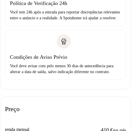
Política de Verificação 24h
Você tem 24h após a entrada para reportar discrepâncias relevantes
entre o anúncio e a realidade. A Spotahome irá ajudar a resolver.
Condições de Aviso Prévio
Você deve avisar com pelo menos 30 dias de antecedência para
alterar a data de saída, salvo indicação diferente no contrato.
Preço
renda mensal
410 €
por mês