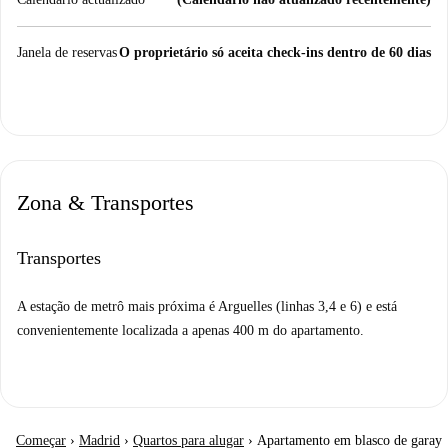
Janela de reservas
O proprietário só aceita check-ins dentro de 60 dias
Zona & Transportes
Transportes
A estação de metrô mais próxima é Arguelles (linhas 3,4 e 6) e está
convenientemente localizada a apenas 400 m do apartamento.
Começar
›
Madrid
›
Quartos para alugar
›
Apartamento em blasco de garay