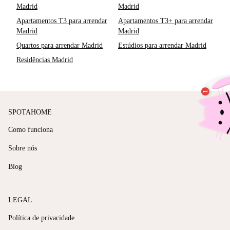
Madrid
Madrid
Apartamentos T3 para arrendar
Apartamentos T3+ para arrendar
Madrid
Madrid
Quartos para arrendar Madrid
Estúdios para arrendar Madrid
Residências Madrid
SPOTAHOME
Como funciona
Sobre nós
Blog
LEGAL
Política de privacidade