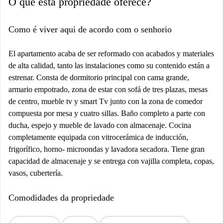
O que esta propriedade oferece?
Como é viver aqui de acordo com o senhorio
El apartamento acaba de ser reformado con acabados y materiales
de alta calidad, tanto las instalaciones como su contenido están a
estrenar. Consta de dormitorio principal con cama grande,
armario empotrado, zona de estar con sofá de tres plazas, mesas
de centro, mueble tv y smart Tv junto con la zona de comedor
compuesta por mesa y cuatro sillas. Baño completo a parte con
ducha, espejo y mueble de lavado con almacenaje. Cocina
completamente equipada con vitrocerámica de inducción,
frigorífico, horno- microondas y lavadora secadora. Tiene gran
capacidad de almacenaje y se entrega con vajilla completa, copas,
vasos, cubertería.
Comodidades da propriedade