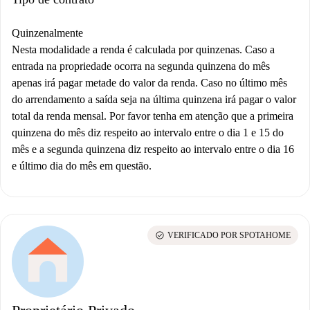
Quinzenalmente
Nesta modalidade a renda é calculada por quinzenas. Caso a
entrada na propriedade ocorra na segunda quinzena do mês
apenas irá pagar metade do valor da renda. Caso no último mês
do arrendamento a saída seja na última quinzena irá pagar o valor
total da renda mensal. Por favor tenha em atenção que a primeira
quinzena do mês diz respeito ao intervalo entre o dia 1 e 15 do
mês e a segunda quinzena diz respeito ao intervalo entre o dia 16
e último dia do mês em questão.
check_circle
VERIFICADO POR SPOTAHOME