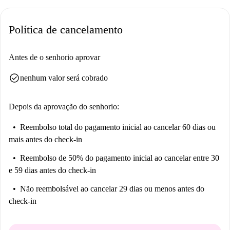
Política de cancelamento
Antes de o senhorio aprovar
check_circle
nenhum valor será cobrado
Depois da aprovação do senhorio:
Reembolso total do pagamento inicial
ao cancelar 60 dias ou
mais antes do check-in
Reembolso de 50% do pagamento inicial
ao cancelar entre 30
e 59 dias antes do check-in
Não reembolsável
ao cancelar 29 dias ou menos antes do
check-in