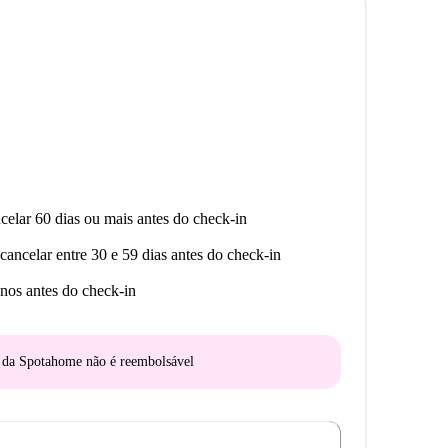
celar 60 dias ou mais antes do check-in
cancelar entre 30 e 59 dias antes do check-in
nos antes do check-in
o da Spotahome
não é reembolsável