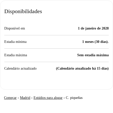
Disponibilidades
Disponível em
1 de janeiro de 2028
Estadia mínima
1 meses (30 dias).
Estadia máxima
Sem estadia máxima
Calendário actualizado
(Calendário atualizado há 15 dias)
Começar
›
Madrid
›
Estúdios para alugar
›
C. piqueñas