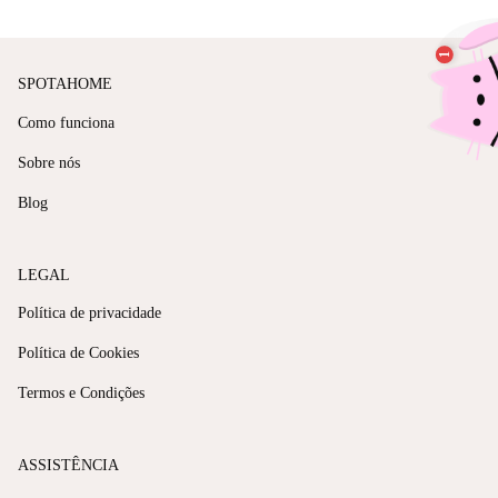
SPOTAHOME
Como funciona
Sobre nós
Blog
LEGAL
Política de privacidade
Política de Cookies
Termos e Condições
ASSISTÊNCIA