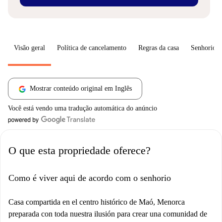
Visão geral
Política de cancelamento
Regras da casa
Senhorio
Mostrar conteúdo original em Inglês
Você está vendo uma tradução automática do anúncio
O que esta propriedade oferece?
Como é viver aqui de acordo com o senhorio
Casa compartida en el centro histórico de Maó, Menorca
preparada con toda nuestra ilusión para crear una comunidad de