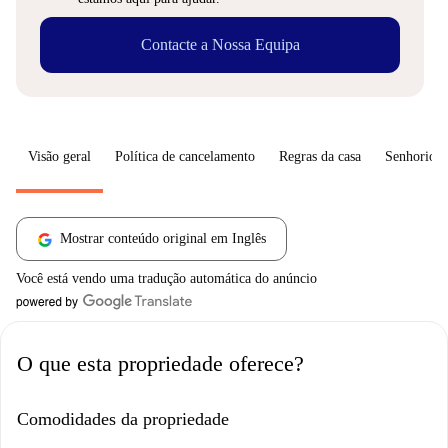
Contacte a Nossa Equipa
Visão geral
Política de cancelamento
Regras da casa
Senhorio
Mostrar conteúdo original em Inglês
Você está vendo uma tradução automática do anúncio
O que esta propriedade oferece?
Comodidades da propriedade