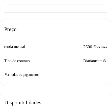
Preço
renda mensal
2600 €
por mês
info
Tipo de contrato
Diariamente
Ver todos os pagamentos
Disponibilidades