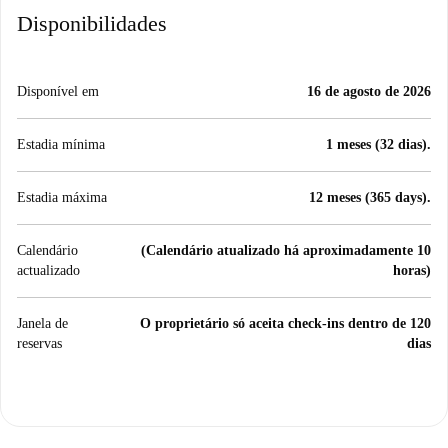
Disponibilidades
Disponível em
16 de agosto de 2026
Estadia mínima
1 meses (32 dias).
Estadia máxima
12 meses (365 days).
Calendário
(Calendário atualizado há aproximadamente 10
actualizado
horas)
Janela de
O proprietário só aceita check-ins dentro de 120
reservas
dias