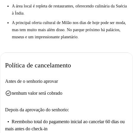
A área local é repleta de restaurantes, oferecendo culinária da Suécia
à Índia.
A principal oferta cultural de Milão nos dias de hoje pode ser moda,
mas tem muito mais além disso. No parque próximo há palácios,
museus e um impressionante planetário.
Política de cancelamento
Antes de o senhorio aprovar
check_circle
nenhum valor será cobrado
Depois da aprovação do senhorio:
Reembolso total do pagamento inicial
ao cancelar 60 dias ou
mais antes do check-in