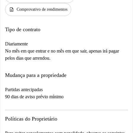
description
Comprovativo de rendimentos
Tipo de contrato
Diariamente
No mês em que entrar e no mês em que sair, apenas irá pagar
pelos dias que arrendou.
Mudança para a propriedade
Partidas antecipadas
90 dias de aviso prévio mínimo
Políticas do Proprietário