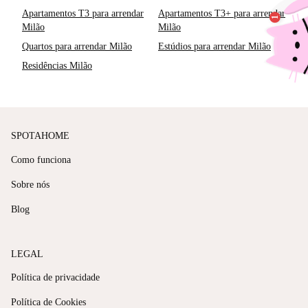
Apartamentos T3 para arrendar
Apartamentos T3+ para arrendar
Milão
Milão
Quartos para arrendar Milão
Estúdios para arrendar Milão
Residências Milão
SPOTAHOME
Como funciona
Sobre nós
Blog
LEGAL
Política de privacidade
Política de Cookies