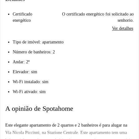
Certificado
O certificado energético foi solicitado ao
energético
senhorio.
Ver detalhes
Tipo de imóvel: apartamento
Número de banheiros: 2
Andar: 2º
Elevador: sim
Wi-Fi instalado: sim
Wi-Fi ativado: sim
A opinião de Spotahome
Este elegante apartamento de 2 quartos e 2 banheiros é para alugar na
Via Nicola Piccinni, na Stazione Centrale. Este apartamento tem uma