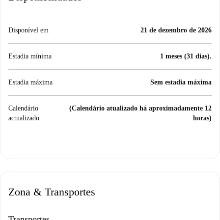
Disponível em
21 de dezembro de 2026
Estadia mínima
1 meses (31 dias).
Estadia máxima
Sem estadia máxima
Calendário
(Calendário atualizado há aproximadamente 12
actualizado
horas)
Zona & Transportes
Transportes