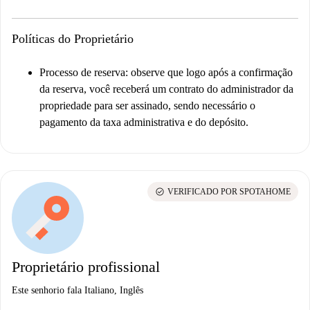
Políticas do Proprietário
Processo de reserva:
observe que logo após a confirmação
da reserva, você receberá um contrato do administrador da
propriedade para ser assinado, sendo necessário o
pagamento da taxa administrativa e do depósito.
check_circle
VERIFICADO POR SPOTAHOME
Proprietário profissional
Este senhorio fala Italiano, Inglês