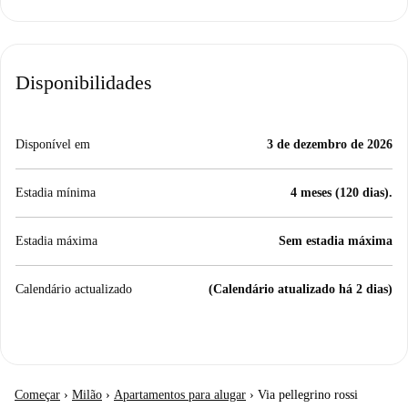
Disponibilidades
Disponível em
3 de dezembro de 2026
Estadia mínima
4 meses (120 dias).
Estadia máxima
Sem estadia máxima
Calendário actualizado
(Calendário atualizado há 2 dias)
Começar
›
Milão
›
Apartamentos para alugar
›
Via pellegrino rossi