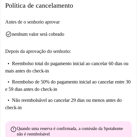
Política de cancelamento
Antes de o senhorio aprovar
check_circle
nenhum valor será cobrado
Depois da aprovação do senhorio:
Reembolso total do pagamento inicial
ao cancelar 60 dias ou
mais antes do check-in
Reembolso de 50% do pagamento inicial
ao cancelar entre 30
e 59 dias antes do check-in
Não reembolsável
ao cancelar 29 dias ou menos antes do
check-in
error
Quando uma reserva é confirmada, a comissão da Spotahome
não é reembolsável