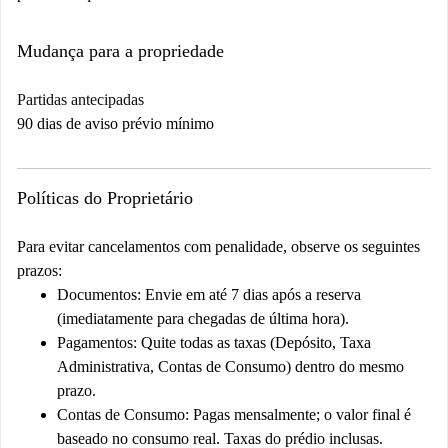
Mudança para a propriedade
Partidas antecipadas
90 dias de aviso prévio mínimo
Políticas do Proprietário
Para evitar cancelamentos com penalidade, observe os seguintes
prazos:
Documentos: Envie em até 7 dias após a reserva
(imediatamente para chegadas de última hora).
Pagamentos: Quite todas as taxas (Depósito, Taxa
Administrativa, Contas de Consumo) dentro do mesmo
prazo.
Contas de Consumo: Pagas mensalmente; o valor final é
baseado no consumo real. Taxas do prédio inclusas.