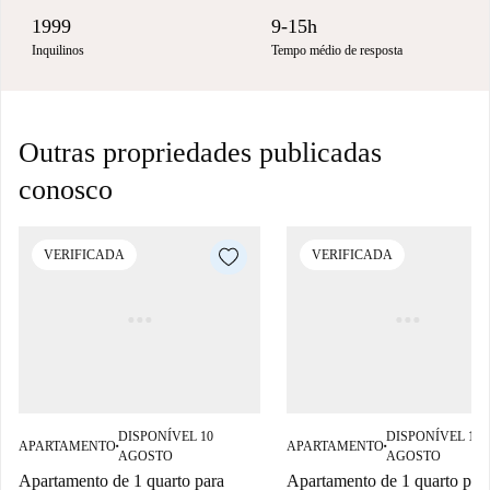
1999
9-15h
Inquilinos
Tempo médio de resposta
Outras propriedades publicadas
conosco
VERIFICADA
VERIFICADA
DISPONÍVEL 10
DISPONÍVEL 10
APARTAMENTO
APARTAMENTO
■
■
AGOSTO
AGOSTO
Apartamento de 1 quarto para
Apartamento de 1 quarto par