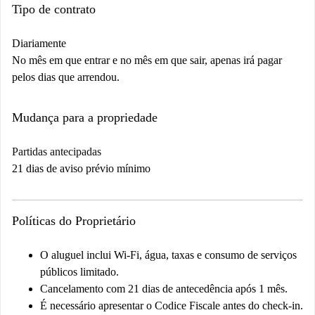
Tipo de contrato
Diariamente
No mês em que entrar e no mês em que sair, apenas irá pagar
pelos dias que arrendou.
Mudança para a propriedade
Partidas antecipadas
21 dias de aviso prévio mínimo
Políticas do Proprietário
O aluguel inclui Wi-Fi, água, taxas e consumo de serviços
públicos limitado.
Cancelamento com 21 dias de antecedência após 1 mês.
É necessário apresentar o Codice Fiscale antes do check-in.