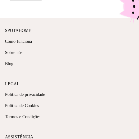
SPOTAHOME
Como funciona
Sobre nós
Blog
LEGAL
Política de privacidade
Política de Cookies
Termos e Condições
ASSISTÊNCIA