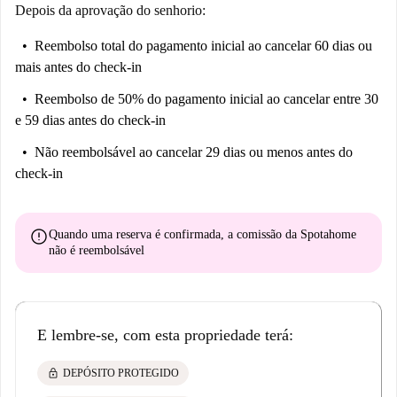
Depois da aprovação do senhorio:
Reembolso total do pagamento inicial
ao cancelar 60 dias ou
mais antes do check-in
Reembolso de 50% do pagamento inicial
ao cancelar entre 30
e 59 dias antes do check-in
Não reembolsável
ao cancelar 29 dias ou menos antes do
check-in
error
Quando uma reserva é confirmada, a comissão da Spotahome
não é reembolsável
E lembre-se, com esta propriedade terá:
lock
DEPÓSITO PROTEGIDO