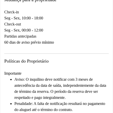
Check-in
Seg - Sex, 10:00 - 18:00
Check-out
Seg - Sex, 00:00 - 12:00
Partidas antecipadas
60 dias de aviso prévio mínimo
Políticas do Proprietário
Importante
Aviso:
O inquilino deve notificar com 3 meses de
antecedência da data de saída, independentemente da data
de término da reserva. O período da reserva deve ser
respeitado e pago integralmente.
Penalidade:
A falta de notificação resultará no pagamento
do aluguel até o término do contrato.