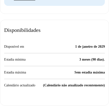
Disponibilidades
Disponível em
1 de janeiro de 2029
Estadia mínima
3 meses (90 dias).
Estadia máxima
Sem estadia máxima
Calendário actualizado
(Calendário não atualizado recentemente)