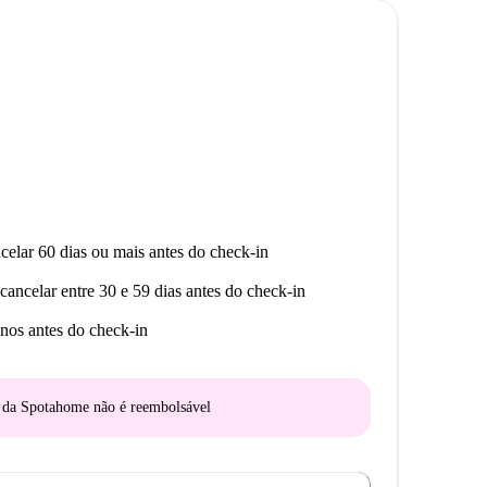
celar 60 dias ou mais antes do check-in
cancelar entre 30 e 59 dias antes do check-in
nos antes do check-in
o da Spotahome
não é reembolsável