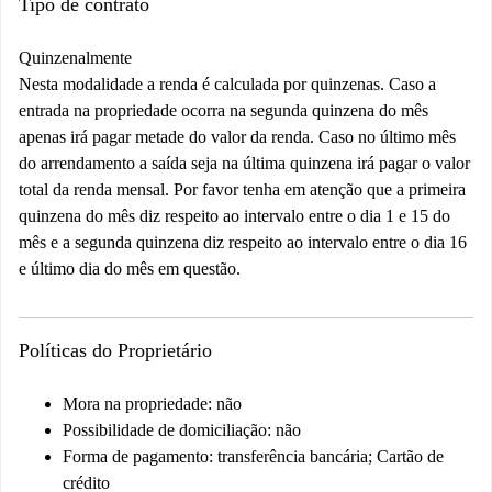
Tipo de contrato
Quinzenalmente
Nesta modalidade a renda é calculada por quinzenas. Caso a
entrada na propriedade ocorra na segunda quinzena do mês
apenas irá pagar metade do valor da renda. Caso no último mês
do arrendamento a saída seja na última quinzena irá pagar o valor
total da renda mensal. Por favor tenha em atenção que a primeira
quinzena do mês diz respeito ao intervalo entre o dia 1 e 15 do
mês e a segunda quinzena diz respeito ao intervalo entre o dia 16
e último dia do mês em questão.
Políticas do Proprietário
Mora na propriedade: não
Possibilidade de domiciliação: não
Forma de pagamento: transferência bancária; Cartão de
crédito