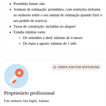
Permitido fumar: não
Animais de estimação: permitidos, com restrições (informe
ao senhorio sobre o seu animal de estimação quando fizer o
seu pedido de reserva)
Taxas de construção: incluídas no aluguel
Estadia mínima varia:
De setembro a abril: mínimo de 4 meses
De maio a agosto: mínimo de 1 mês
check_circle
VERIFICADO POR SPOTAHOME
Proprietário profissional
Este senhorio fala Inglês, Italiano