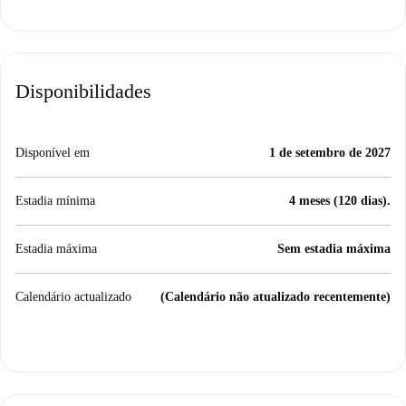
Disponibilidades
Disponível em
1 de setembro de 2027
Estadia mínima
4 meses (120 dias).
Estadia máxima
Sem estadia máxima
Calendário actualizado
(Calendário não atualizado recentemente)