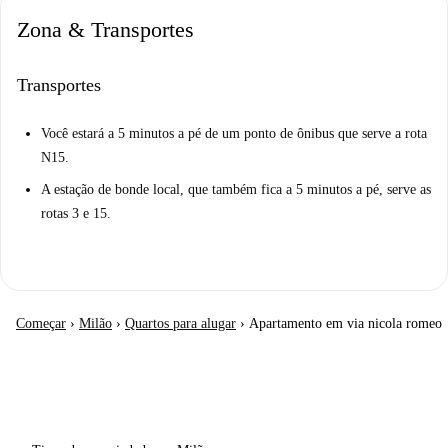
Zona & Transportes
Transportes
Você estará a 5 minutos a pé de um ponto de ônibus que serve a rota
N15.
A estação de bonde local, que também fica a 5 minutos a pé, serve as
rotas 3 e 15.
Começar
›
Milão
›
Quartos para alugar
›
Apartamento em via nicola romeo