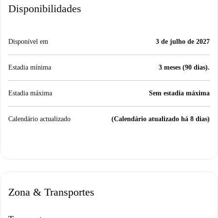
Disponibilidades
Disponível em
3 de julho de 2027
Estadia mínima
3 meses (90 dias).
Estadia máxima
Sem estadia máxima
Calendário actualizado
(Calendário atualizado há 8 dias)
Zona & Transportes