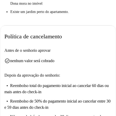
Dona mora no imóvel
Existe um jardim perto do apartamento.
Política de cancelamento
Antes de o senhorio aprovar
check_circle
nenhum valor será cobrado
Depois da aprovação do senhorio:
Reembolso total do pagamento inicial
ao cancelar 60 dias ou
mais antes do check-in
Reembolso de 50% do pagamento inicial
ao cancelar entre 30
e 59 dias antes do check-in