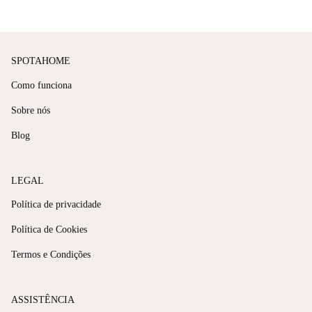
SPOTAHOME
Como funciona
Sobre nós
Blog
LEGAL
Política de privacidade
Política de Cookies
Termos e Condições
ASSISTÊNCIA