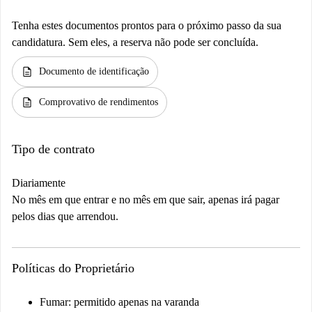
Tenha estes documentos prontos para o próximo passo da sua
candidatura. Sem eles, a reserva não pode ser concluída.
description
Documento de identificação
description
Comprovativo de rendimentos
Tipo de contrato
Diariamente
No mês em que entrar e no mês em que sair, apenas irá pagar
pelos dias que arrendou.
Políticas do Proprietário
Fumar: permitido apenas na varanda