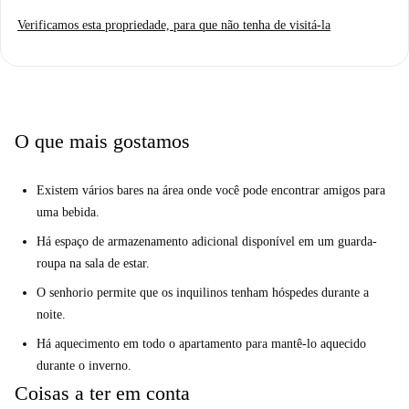
correios.
Verificamos esta propriedade, para que não tenha de visitá-la
O que mais gostamos
Existem vários bares na área onde você pode encontrar amigos para
uma bebida.
Há espaço de armazenamento adicional disponível em um guarda-
roupa na sala de estar.
O senhorio permite que os inquilinos tenham hóspedes durante a
noite.
Há aquecimento em todo o apartamento para mantê-lo aquecido
durante o inverno.
Coisas a ter em conta