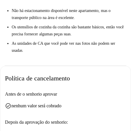
Não há estacionamento disponível neste apartamento, mas o
transporte público na área é excelente.
Os utensílios de cozinha da cozinha são bastante básicos, então você
precisa fornecer algumas peças suas.
As unidades de CA que você pode ver nas fotos não podem ser
usadas.
Política de cancelamento
Antes de o senhorio aprovar
check_circle
nenhum valor será cobrado
Depois da aprovação do senhorio: