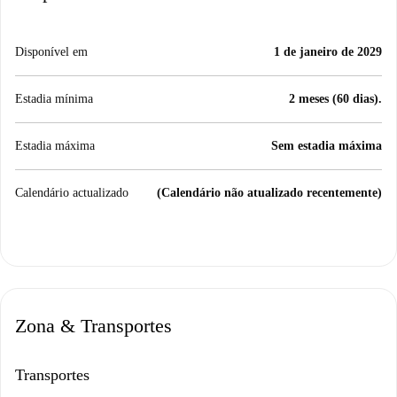
Disponível em
1 de janeiro de 2029
Estadia mínima
2 meses (60 dias).
Estadia máxima
Sem estadia máxima
Calendário actualizado
(Calendário não atualizado recentemente)
Zona & Transportes
Transportes