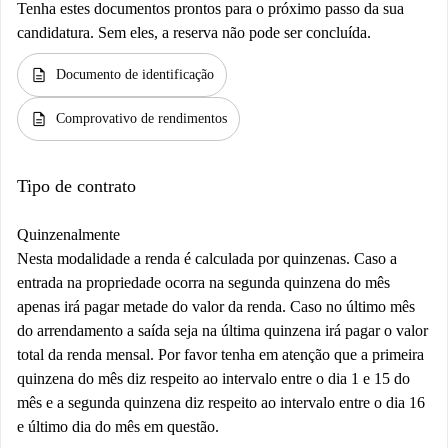
Tenha estes documentos prontos para o próximo passo da sua
candidatura. Sem eles, a reserva não pode ser concluída.
description
Documento de identificação
description
Comprovativo de rendimentos
Tipo de contrato
Quinzenalmente
Nesta modalidade a renda é calculada por quinzenas. Caso a
entrada na propriedade ocorra na segunda quinzena do mês
apenas irá pagar metade do valor da renda. Caso no último mês
do arrendamento a saída seja na última quinzena irá pagar o valor
total da renda mensal. Por favor tenha em atenção que a primeira
quinzena do mês diz respeito ao intervalo entre o dia 1 e 15 do
mês e a segunda quinzena diz respeito ao intervalo entre o dia 16
e último dia do mês em questão.