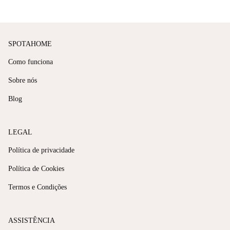
SPOTAHOME
Como funciona
Sobre nós
Blog
LEGAL
Política de privacidade
Política de Cookies
Termos e Condições
ASSISTÊNCIA