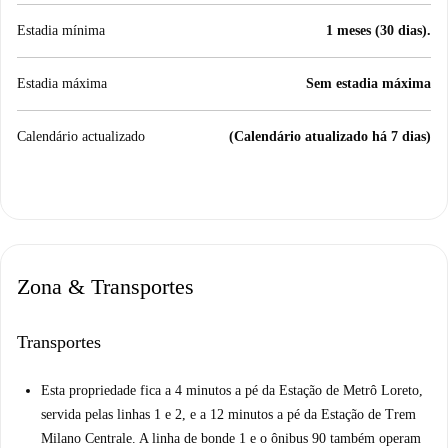
Estadia mínima
1 meses (30 dias).
Estadia máxima
Sem estadia máxima
Calendário actualizado
(Calendário atualizado há 7 dias)
Zona & Transportes
Transportes
Esta propriedade fica a 4 minutos a pé da Estação de Metrô Loreto,
servida pelas linhas 1 e 2, e a 12 minutos a pé da Estação de Trem
Milano Centrale. A linha de bonde 1 e o ônibus 90 também operam