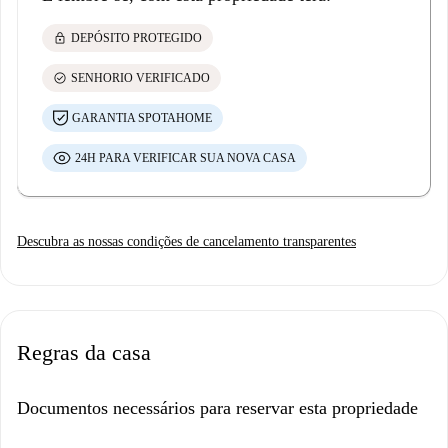
lock
DEPÓSITO PROTEGIDO
check_circle
SENHORIO VERIFICADO
GARANTIA SPOTAHOME
24H PARA VERIFICAR SUA NOVA CASA
Descubra as nossas condições de cancelamento transparentes
Regras da casa
Documentos necessários para reservar esta propriedade