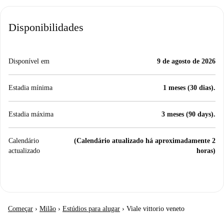
Disponibilidades
Disponível em
9 de agosto de 2026
Estadia mínima
1 meses (30 dias).
Estadia máxima
3 meses (90 days).
Calendário
(Calendário atualizado há aproximadamente 2
actualizado
horas)
Começar
›
Milão
›
Estúdios para alugar
›
Viale vittorio veneto