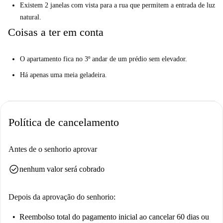
Existem 2 janelas com vista para a rua que permitem a entrada de luz
natural.
Coisas a ter em conta
O apartamento fica no 3º andar de um prédio sem elevador.
Há apenas uma meia geladeira.
Política de cancelamento
Antes de o senhorio aprovar
check_circle
nenhum valor será cobrado
Depois da aprovação do senhorio:
Reembolso total do pagamento inicial
ao cancelar 60 dias ou