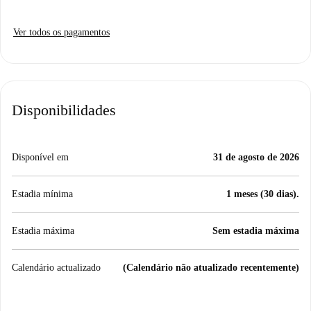
Ver todos os pagamentos
Disponibilidades
Disponível em
31 de agosto de 2026
Estadia mínima
1 meses (30 dias).
Estadia máxima
Sem estadia máxima
Calendário actualizado
(Calendário não atualizado recentemente)