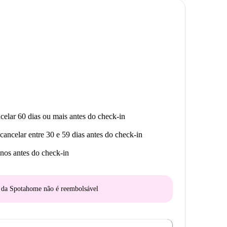
celar 60 dias ou mais antes do check-in
cancelar entre 30 e 59 dias antes do check-in
nos antes do check-in
o da Spotahome
não é reembolsável