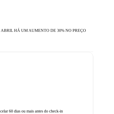
 ABRIL HÁ UM AUMENTO DE 30% NO PREÇO
celar 60 dias ou mais antes do check-in