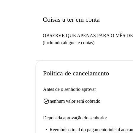
Coisas a ter em conta
OBSERVE QUE APENAS PARA O MÊS DE
(incluindo aluguel e contas)
Política de cancelamento
Antes de o senhorio aprovar
check_circle
nenhum valor será cobrado
Depois da aprovação do senhorio:
Reembolso total do pagamento inicial
ao can