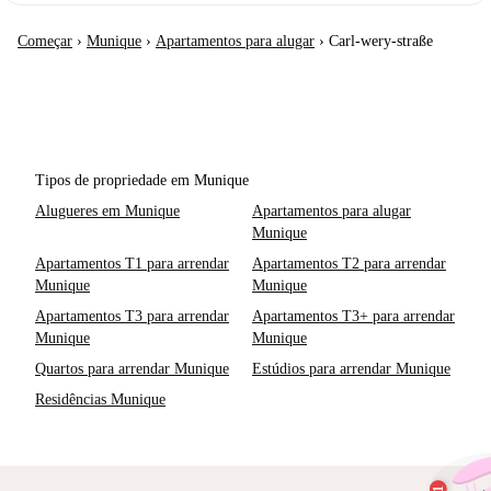
Começar
›
Munique
›
Apartamentos para alugar
›
Carl-wery-straße
Tipos de propriedade em Munique
Alugueres em Munique
Apartamentos para alugar
Munique
Apartamentos T1 para arrendar
Apartamentos T2 para arrendar
Munique
Munique
Apartamentos T3 para arrendar
Apartamentos T3+ para arrendar
Munique
Munique
Quartos para arrendar Munique
Estúdios para arrendar Munique
Residências Munique