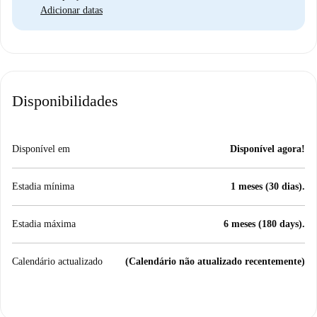
Adicionar datas
Disponibilidades
Disponível em
Disponível agora!
Estadia mínima
1 meses (30 dias).
Estadia máxima
6 meses (180 days).
Calendário actualizado
(Calendário não atualizado recentemente)