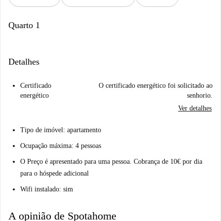
Quarto 1
Detalhes
Certificado
O certificado energético foi solicitado ao
energético
senhorio.
Ver detalhes
Tipo de imóvel: apartamento
Ocupação máxima: 4 pessoas
O Preço é apresentado para uma pessoa. Cobrança de 10€ por dia
para o hóspede adicional
Wifi instalado: sim
A opinião de Spotahome