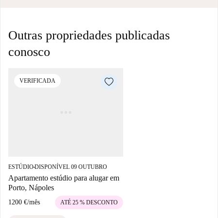
Outras propriedades publicadas
conosco
VERIFICADA
ESTÚDIO
DISPONÍVEL 09 OUTUBRO
■
Apartamento estúdio para alugar em
Porto, Nápoles
1200 €
/
mês
ATÉ 25 % DESCONTO