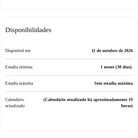
Disponibilidades
Disponível em
11 de outubro de 2026
Estadia mínima
1 meses (30 dias).
Estadia máxima
Sem estadia máxima
Calendário
(Calendário atualizado há aproximadamente 19
actualizado
horas)