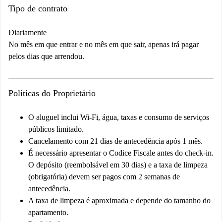
Tipo de contrato
Diariamente
No mês em que entrar e no mês em que sair, apenas irá pagar
pelos dias que arrendou.
Políticas do Proprietário
O aluguel inclui Wi-Fi, água, taxas e consumo de serviços
públicos limitado.
Cancelamento com 21 dias de antecedência após 1 mês.
É necessário apresentar o Codice Fiscale antes do check-in.
O depósito (reembolsável em 30 dias) e a taxa de limpeza
(obrigatória) devem ser pagos com 2 semanas de
antecedência.
A taxa de limpeza é aproximada e depende do tamanho do
apartamento.