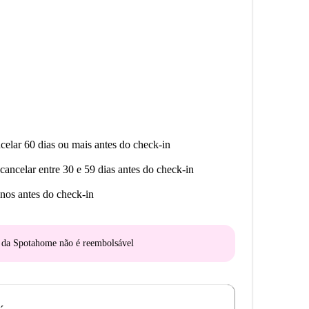
celar 60 dias ou mais antes do check-in
cancelar entre 30 e 59 dias antes do check-in
nos antes do check-in
o da Spotahome
não é reembolsável