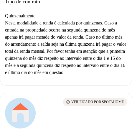
Tipo de contrato
Quinzenalmente
Nesta modalidade a renda é calculada por quinzenas. Caso a
entrada na propriedade ocorra na segunda quinzena do mês
apenas irá pagar metade do valor da renda. Caso no último mês
do arrendamento a saída seja na última quinzena irá pagar o valor
total da renda mensal. Por favor tenha em atenção que a primeira
quinzena do mês diz respeito ao intervalo entre o dia 1 e 15 do
mês e a segunda quinzena diz respeito ao intervalo entre o dia 16
e último dia do mês em questão.
check_circle
VERIFICADO POR SPOTAHOME