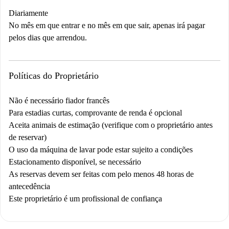
Diariamente
No mês em que entrar e no mês em que sair, apenas irá pagar
pelos dias que arrendou.
Políticas do Proprietário
Não é necessário fiador francês
Para estadias curtas, comprovante de renda é opcional
Aceita animais de estimação (verifique com o proprietário antes
de reservar)
O uso da máquina de lavar pode estar sujeito a condições
Estacionamento disponível, se necessário
As reservas devem ser feitas com pelo menos 48 horas de
antecedência
Este proprietário é um profissional de confiança