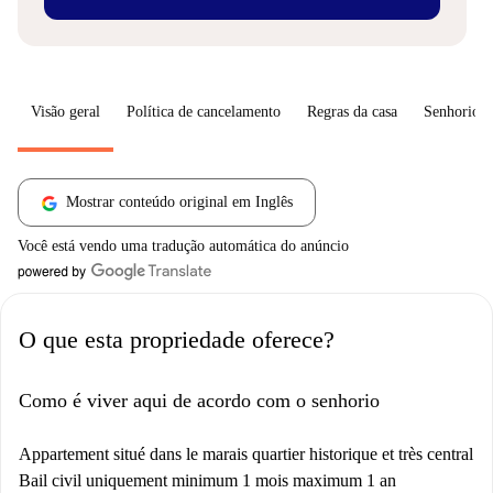
Visão geral
Política de cancelamento
Regras da casa
Senhorio
Mostrar conteúdo original em Inglês
Você está vendo uma tradução automática do anúncio
O que esta propriedade oferece?
Como é viver aqui de acordo com o senhorio
Appartement situé dans le marais quartier historique et très central
Bail civil uniquement minimum 1 mois maximum 1 an