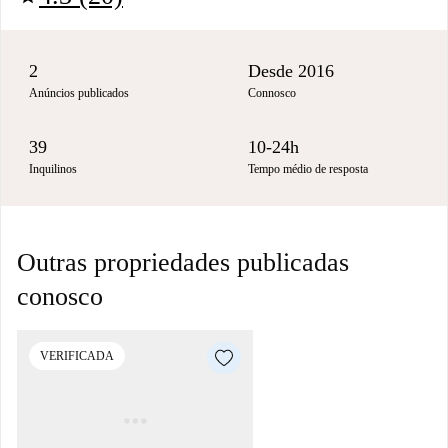
2
Desde 2016
Anúncios publicados
Connosco
39
10-24h
Inquilinos
Tempo médio de resposta
Outras propriedades publicadas
conosco
VERIFICADA