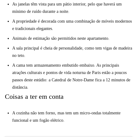
As janelas têm vista para um pátio interior, pelo que haverá um
mínimo de ruído durante a noite.
A propriedade é decorada com uma combinação de móveis modernos
e tradicionais elegantes.
Animais de estimação são permitidos neste apartamento.
A sala principal é cheia de personalidade, como tem vigas de madeira
no teto.
A cama tem armazenamento embutido embaixo. As principais
atrações culturais e pontos de vida noturna de Paris estão a poucos
passos deste estúdio: a Catedral de Notre-Dame fica a 12 minutos de
distância.
Coisas a ter em conta
A cozinha não tem forno, mas tem um micro-ondas totalmente
funcional e um fogão elétrico.