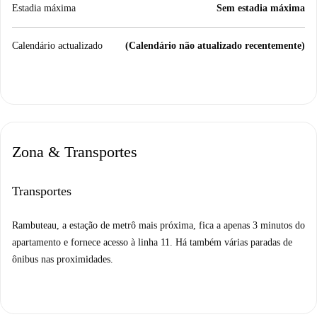
Estadia máxima
Sem estadia máxima
Calendário actualizado
(Calendário não atualizado recentemente)
Zona & Transportes
Transportes
Rambuteau, a estação de metrô mais próxima, fica a apenas 3 minutos do
apartamento e fornece acesso à linha 11. Há também várias paradas de
ônibus nas proximidades.