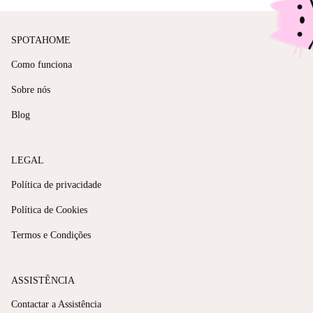
SPOTAHOME
Como funciona
Sobre nós
Blog
LEGAL
Política de privacidade
Política de Cookies
Termos e Condições
ASSISTÊNCIA
Contactar a Assistência