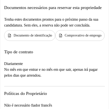
Documentos necessários para reservar esta propriedade
Tenha estes documentos prontos para o próximo passo da sua
candidatura. Sem eles, a reserva não pode ser concluída.
description
description
Documento de identificação
Comprovativo de emprego
Tipo de contrato
Diariamente
No mês em que entrar e no mês em que sair, apenas irá pagar
pelos dias que arrendou.
Políticas do Proprietário
Não é necessário fiador francês