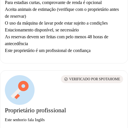
Para estadias curtas, comprovante de renda é opcional
Aceita animais de estimação (verifique com o proprietário antes
de reservar)
O uso da máquina de lavar pode estar sujeito a condições
Estacionamento disponível, se necessário
As reservas devem ser feitas com pelo menos 48 horas de
antecedência
Este proprietário é um profissional de confiança
check_circle
VERIFICADO POR SPOTAHOME
Proprietário profissional
Este senhorio fala Inglês