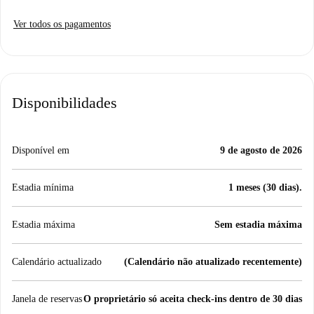
Ver todos os pagamentos
Disponibilidades
Disponível em
9 de agosto de 2026
Estadia mínima
1 meses (30 dias).
Estadia máxima
Sem estadia máxima
Calendário actualizado
(Calendário não atualizado recentemente)
Janela de reservas
O proprietário só aceita check-ins dentro de 30 dias