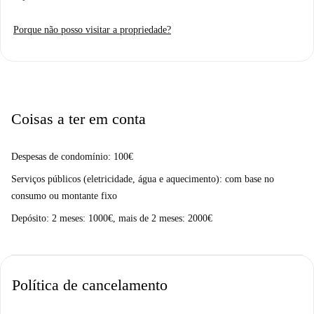
Porque não posso visitar a propriedade?
Coisas a ter em conta
Despesas de condomínio: 100€
Serviços públicos (eletricidade, água e aquecimento): com base no
consumo ou montante fixo
Depósito: 2 meses: 1000€, mais de 2 meses: 2000€
Política de cancelamento