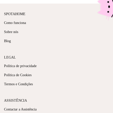
SPOTAHOME
Como funciona
Sobre nós
Blog
LEGAL
Política de privacidade
Política de Cookies
Termos e Condições
ASSISTÊNCIA
Contactar a Assistência