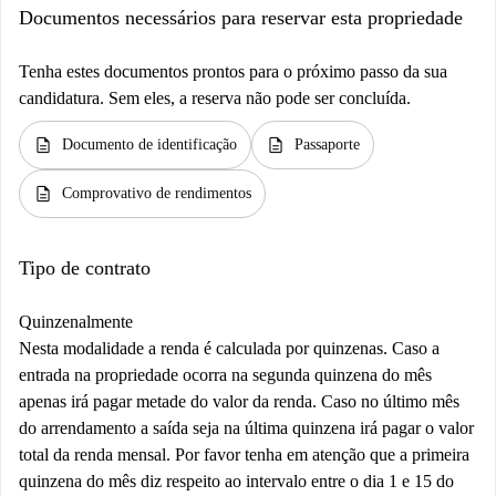
Documentos necessários para reservar esta propriedade
Tenha estes documentos prontos para o próximo passo da sua
candidatura. Sem eles, a reserva não pode ser concluída.
description
description
Documento de identificação
Passaporte
description
Comprovativo de rendimentos
Tipo de contrato
Quinzenalmente
Nesta modalidade a renda é calculada por quinzenas. Caso a
entrada na propriedade ocorra na segunda quinzena do mês
apenas irá pagar metade do valor da renda. Caso no último mês
do arrendamento a saída seja na última quinzena irá pagar o valor
total da renda mensal. Por favor tenha em atenção que a primeira
quinzena do mês diz respeito ao intervalo entre o dia 1 e 15 do