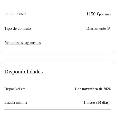
renda mensal
1150 €
por mês
info
Tipo de contrato
Diariamente
Ver todos os pagamentos
Disponibilidades
Disponível em
1 de novembro de 2026
Estadia mínima
1 meses (30 dias).