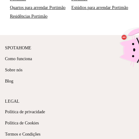
Quartos para arrendar Portimão
Estúdios para arrendar Portimão
Residências Portimão
SPOTAHOME
Como funciona
Sobre nós
Blog
LEGAL
Política de privacidade
Política de Cookies
Termos e Condições