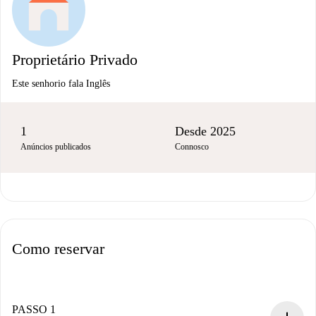
Proprietário Privado
Este senhorio fala Inglês
1
Desde 2025
Anúncios publicados
Connosco
Como reservar
PASSO 1