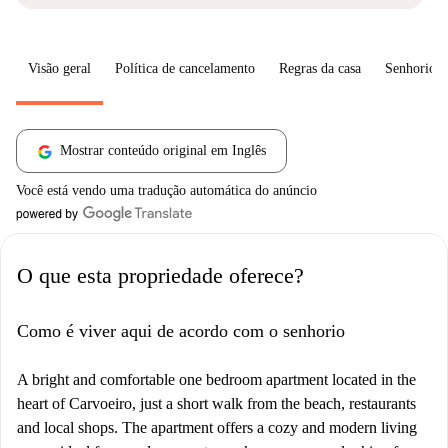
Visão geral
Política de cancelamento
Regras da casa
Senhorio
Mostrar conteúdo original em Inglês
Você está vendo uma tradução automática do anúncio
O que esta propriedade oferece?
Como é viver aqui de acordo com o senhorio
A bright and comfortable one bedroom apartment located in the
heart of Carvoeiro, just a short walk from the beach, restaurants
and local shops. The apartment offers a cozy and modern living