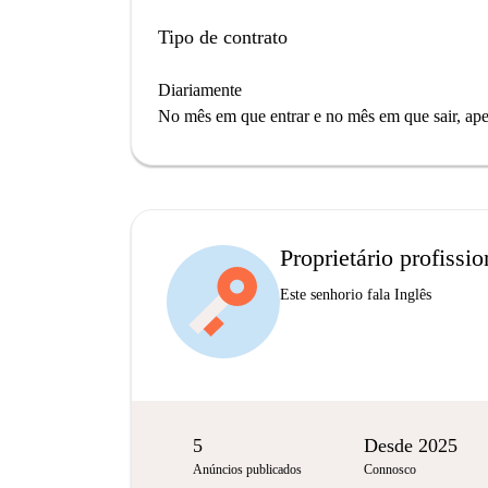
Tipo de contrato
Diariamente
No mês em que entrar e no mês em que sair, apen
Proprietário profissio
Este senhorio fala Inglês
5
Desde 2025
Anúncios publicados
Connosco