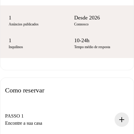
1
Desde 2026
Anúncios publicados
Connosco
1
10-24h
Inquilinos
Tempo médio de resposta
Como reservar
PASSO 1
Encontre a sua casa