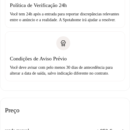
Política de Verificação 24h
Você tem 24h após a entrada para reportar discrepâncias relevantes
entre o anúncio e a realidade. A Spotahome irá ajudar a resolver.
Condições de Aviso Prévio
Você deve avisar com pelo menos 30 dias de antecedência para
alterar a data de saída, salvo indicação diferente no contrato.
Preço