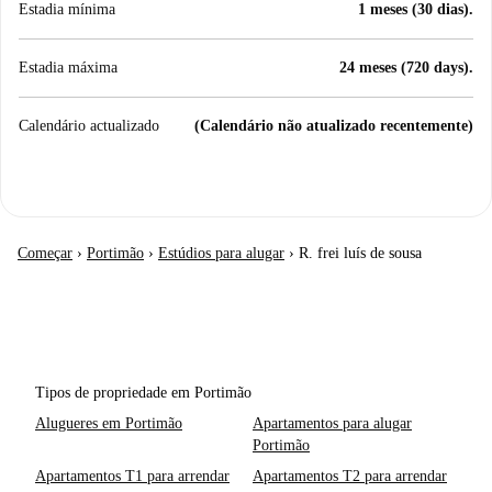
Estadia mínima
1 meses (30 dias).
Estadia máxima
24 meses (720 days).
Calendário actualizado
(Calendário não atualizado recentemente)
Começar
›
Portimão
›
Estúdios para alugar
›
R. frei luís de sousa
Tipos de propriedade em Portimão
Alugueres em Portimão
Apartamentos para alugar
Portimão
Apartamentos T1 para arrendar
Apartamentos T2 para arrendar