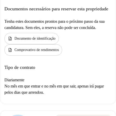
Documentos necessários para reservar esta propriedade
Tenha estes documentos prontos para o próximo passo da sua
candidatura. Sem eles, a reserva não pode ser concluída.
description
Documento de identificação
description
Comprovativo de rendimentos
Tipo de contrato
Diariamente
No mês em que entrar e no mês em que sair, apenas irá pagar
pelos dias que arrendou.