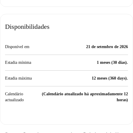
Disponibilidades
Disponível em
21 de setembro de 2026
Estadia mínima
1 meses (30 dias).
Estadia máxima
12 meses (360 days).
Calendário
(Calendário atualizado há aproximadamente 12
actualizado
horas)